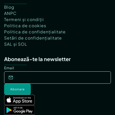
Blog
ANPC
Termeni și condiții
Politica de cookies
Politica de confidențialitate
Setări de confidențialitate
SAL și SOL
Abonează-te la newsletter
Email
Abonare