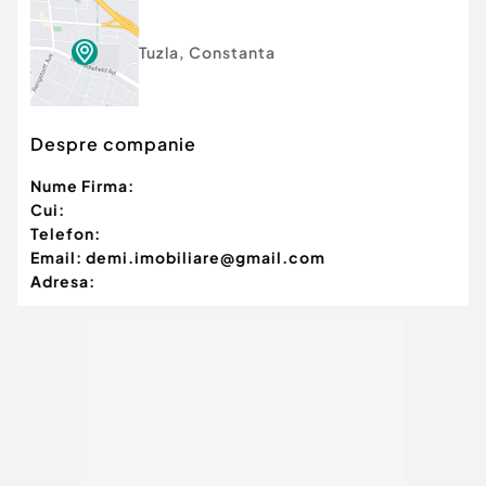
Tuzla
,
Constanta
Despre companie
Nume Firma:
Cui:
Telefon:
Email:
demi.imobiliare@gmail.com
Adresa: