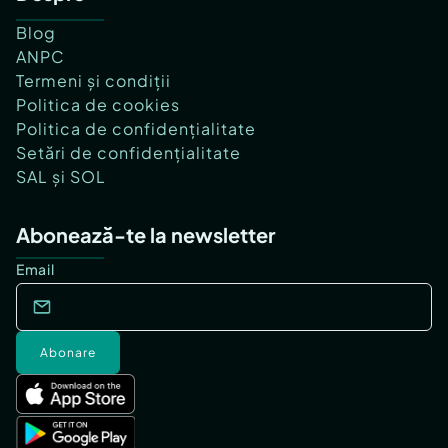
Blog
ANPC
Termeni și condiții
Politica de cookies
Politica de confidențialitate
Setări de confidențialitate
SAL și SOL
Abonează-te la newsletter
Email
Abonare