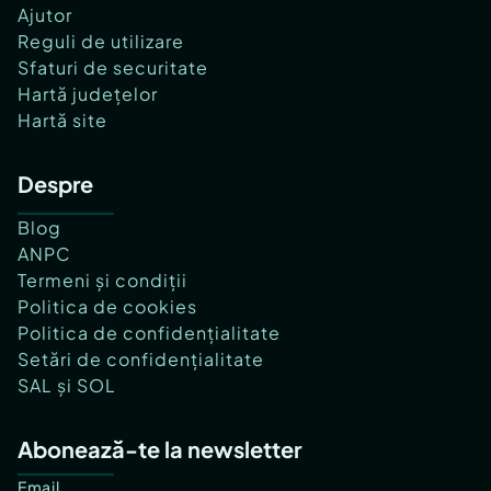
Ajutor
Reguli de utilizare
Sfaturi de securitate
Hartă județelor
Hartă site
Despre
Blog
ANPC
Termeni și condiții
Politica de cookies
Politica de confidențialitate
Setări de confidențialitate
SAL și SOL
Abonează-te la newsletter
Email