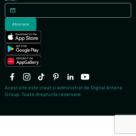
Abonare
Acest site este creat si administrat de Digital Antena
Group. Toate drepturile rezervate.