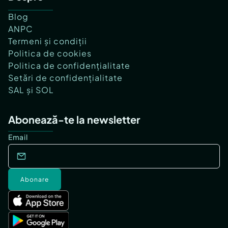
Blog
ANPC
Termeni și condiții
Politica de cookies
Politica de confidențialitate
Setări de confidențialitate
SAL și SOL
Abonează-te la newsletter
Email
Abonare