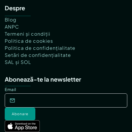
Despre
Blog
ANPC
Termeni și condiții
Politica de cookies
Politica de confidențialitate
Setări de confidențialitate
SAL și SOL
Abonează-te la newsletter
Email
Abonare