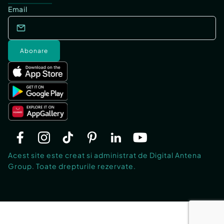
Email
Abonare
Acest site este creat si administrat de Digital Antena
Group. Toate drepturile rezervate.