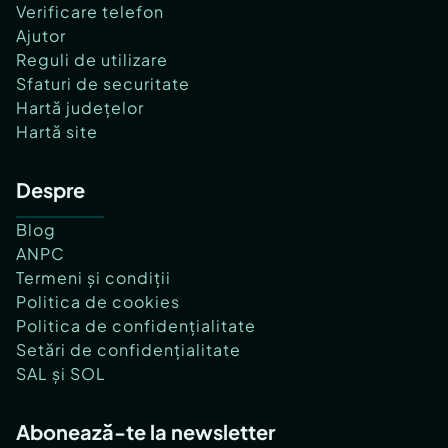
Verificare telefon
Ajutor
Reguli de utilizare
Sfaturi de securitate
Hartă județelor
Hartă site
Despre
Blog
ANPC
Termeni și condiții
Politica de cookies
Politica de confidențialitate
Setări de confidențialitate
SAL și SOL
Abonează-te la newsletter