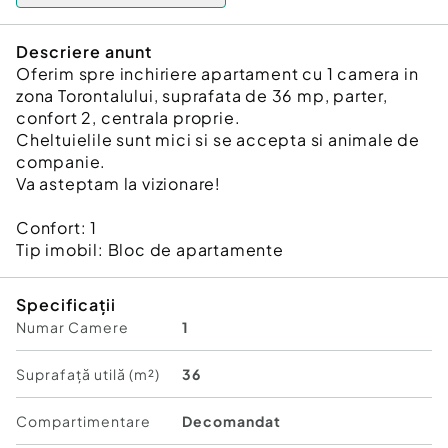
Descriere anunt
Oferim spre inchiriere apartament cu 1 camera in
zona Torontalului, suprafata de 36 mp, parter,
confort 2, centrala proprie.
Cheltuielile sunt mici si se accepta si animale de
companie.
Va asteptam la vizionare!
Confort:
1
Tip imobil:
Bloc de apartamente
Specificații
Numar Camere
1
Suprafață utilă (m²)
36
Compartimentare
Decomandat