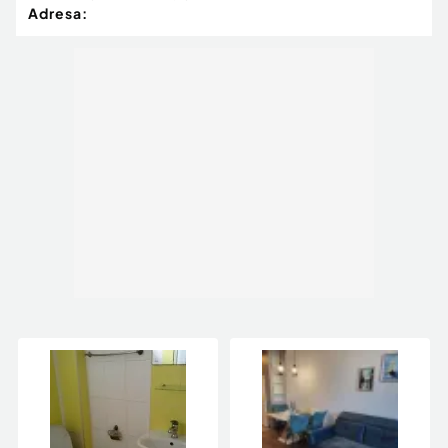
Adresa: