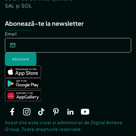
SAL și SOL
Abonează-te la newsletter
Email
Abonare
Acest site este creat si administrat de Digital Antena
Group. Toate drepturile rezervate.