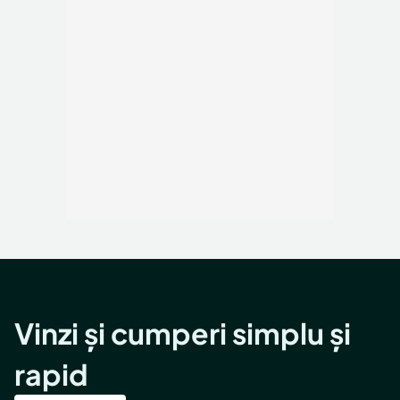
Vinzi și cumperi simplu și
rapid