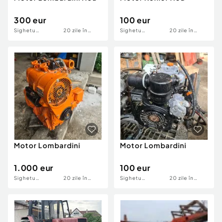
300 eur
100 eur
Sighetu
20 zile în
Sighetu
20 zile în
Marmatiei
urmă
Marmatiei
urmă
Motor Lombardini
Motor Lombardini
1.000 eur
100 eur
Sighetu
20 zile în
Sighetu
20 zile în
Marmatiei
urmă
Marmatiei
urmă