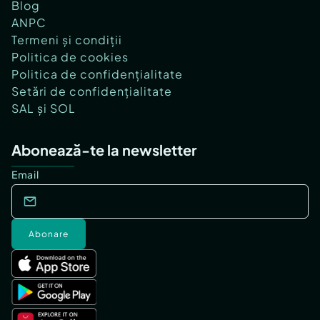
Blog
ANPC
Termeni și condiții
Politica de cookies
Politica de confidențialitate
Setări de confidențialitate
SAL și SOL
Abonează-te la newsletter
Email
Abonare