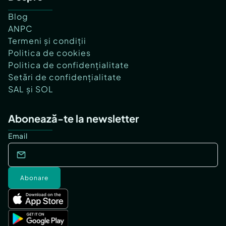
Blog
ANPC
Termeni și condiții
Politica de cookies
Politica de confidențialitate
Setări de confidențialitate
SAL și SOL
Abonează-te la newsletter
Email
Abonare