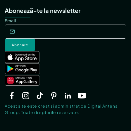
Abonează-te la newsletter
Email
Abonare
Acest site este creat si administrat de Digital Antena
Group. Toate drepturile rezervate.