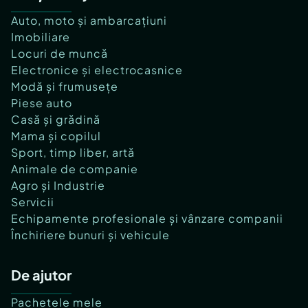
Auto, moto și ambarcațiuni
Imobiliare
Locuri de muncă
Electronice și electrocasnice
Modă și frumusețe
Piese auto
Casă și grădină
Mama și copilul
Sport, timp liber, artă
Animale de companie
Agro și Industrie
Servicii
Echipamente profesionale și vânzare companii
Închiriere bunuri și vehicule
De ajutor
Pachetele mele