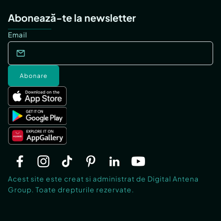
Abonează-te la newsletter
Email
Abonare
Acest site este creat si administrat de Digital Antena
Group. Toate drepturile rezervate.