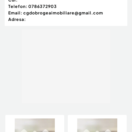
Telefon:
0786372903
Email:
cgdobrogeaimobiliare@gmail.com
Adresa: