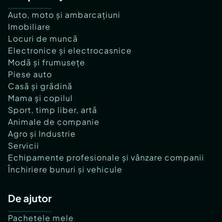
Auto, moto și ambarcațiuni
Imobiliare
Locuri de muncă
Electronice și electrocasnice
Modă și frumusețe
Piese auto
Casă și grădină
Mama și copilul
Sport, timp liber, artă
Animale de companie
Agro și Industrie
Servicii
Echipamente profesionale și vânzare companii
Închiriere bunuri și vehicule
De ajutor
Pachetele mele