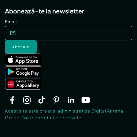
Abonează-te la newsletter
Email
Abonare
Acest site este creat si administrat de Digital Antena
Group. Toate drepturile rezervate.