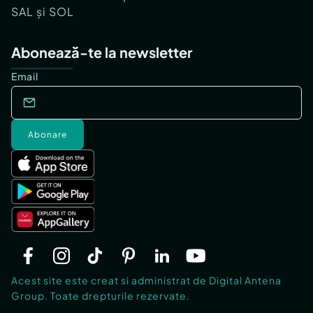
SAL și SOL
Abonează-te la newsletter
Email
Abonare
Acest site este creat si administrat de Digital Antena
Group. Toate drepturile rezervate.