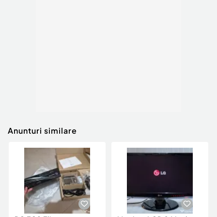
Anunturi similare