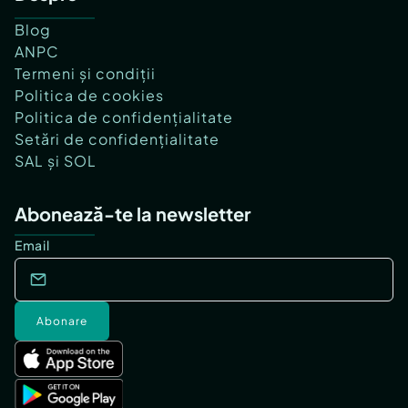
Blog
ANPC
Termeni și condiții
Politica de cookies
Politica de confidențialitate
Setări de confidențialitate
SAL și SOL
Abonează-te la newsletter
Email
Abonare