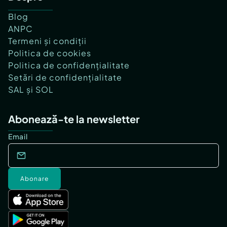
Blog
ANPC
Termeni și condiții
Politica de cookies
Politica de confidențialitate
Setări de confidențialitate
SAL și SOL
Abonează-te la newsletter
Email
Abonare