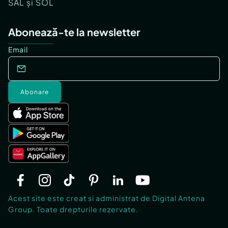
SAL și SOL
Abonează-te la newsletter
Email
Abonare
Acest site este creat si administrat de Digital Antena
Group. Toate drepturile rezervate.