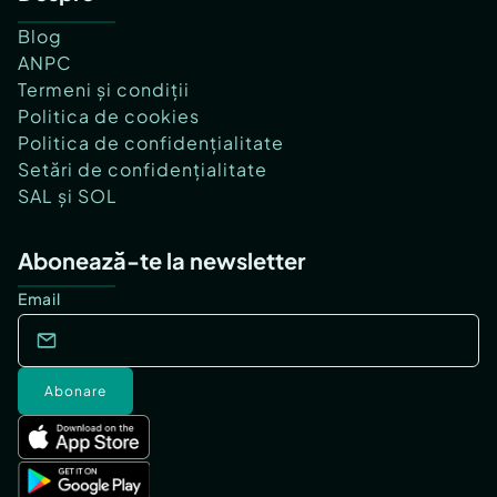
Blog
ANPC
Termeni și condiții
Politica de cookies
Politica de confidențialitate
Setări de confidențialitate
SAL și SOL
Abonează-te la newsletter
Email
Abonare