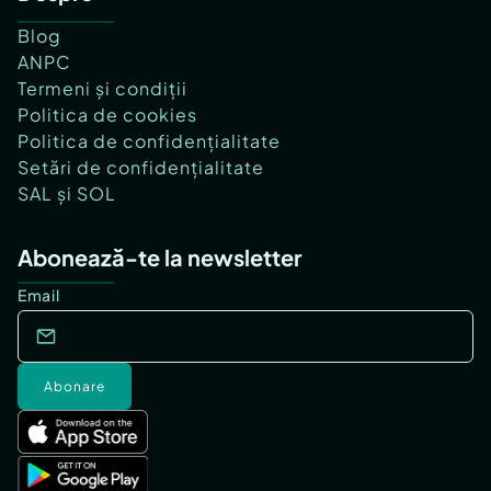
Blog
ANPC
Termeni și condiții
Politica de cookies
Politica de confidențialitate
Setări de confidențialitate
SAL și SOL
Abonează-te la newsletter
Email
Abonare