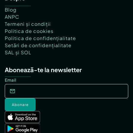
Blog
ANPC
Termeni și condiții
Politica de cookies
Politica de confidențialitate
Setări de confidențialitate
SAL și SOL
Abonează-te la newsletter
Email
Abonare