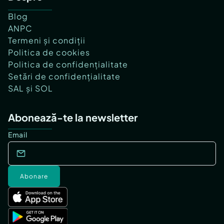
Blog
ANPC
Termeni și condiții
Politica de cookies
Politica de confidențialitate
Setări de confidențialitate
SAL și SOL
Abonează-te la newsletter
Email
Abonare