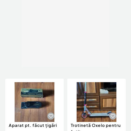
Aparat pt. făcut țigări
Trotinetă Oxelo pentru