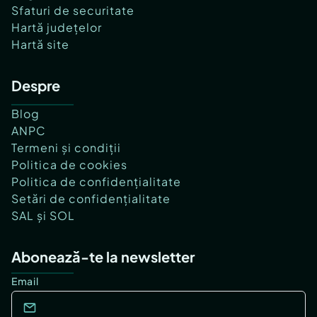
Sfaturi de securitate
Hartă județelor
Hartă site
Despre
Blog
ANPC
Termeni și condiții
Politica de cookies
Politica de confidențialitate
Setări de confidențialitate
SAL și SOL
Abonează-te la newsletter
Email