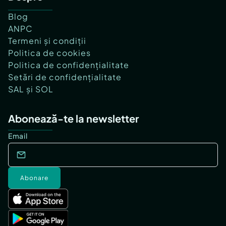
Blog
ANPC
Termeni și condiții
Politica de cookies
Politica de confidențialitate
Setări de confidențialitate
SAL și SOL
Abonează-te la newsletter
Email
Abonare