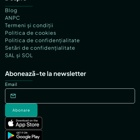
Blog
ANPC
Termeni și condiții
Politica de cookies
Politica de confidențialitate
Setări de confidențialitate
SAL și SOL
Abonează-te la newsletter
Email
Abonare