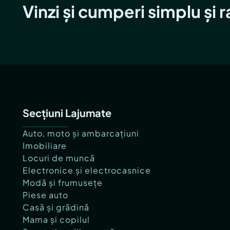
Vinzi și cumperi simplu și 
Secțiuni Lajumate
Auto, moto și ambarcațiuni
Imobiliare
Locuri de muncă
Electronice și electrocasnice
Modă și frumusețe
Piese auto
Casă și grădină
Mama și copilul