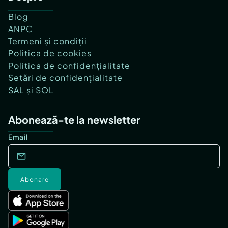
Blog
ANPC
Termeni și condiții
Politica de cookies
Politica de confidențialitate
Setări de confidențialitate
SAL și SOL
Abonează-te la newsletter
Email
Abonare