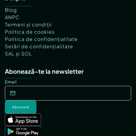
Blog
ANPC
Termeni și condiții
Politica de cookies
Politica de confidențialitate
Setări de confidențialitate
SAL și SOL
Abonează-te la newsletter
Email
Abonare