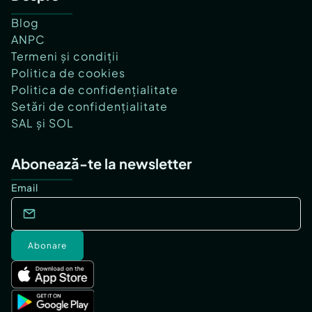
Blog
ANPC
Termeni și condiții
Politica de cookies
Politica de confidențialitate
Setări de confidențialitate
SAL și SOL
Abonează-te la newsletter
Email
Abonare