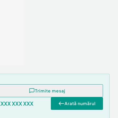
Trimite mesaj
XXXX XXX XXX
Arată numărul