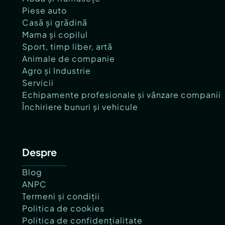
Piese auto
Casă și grădină
Mama și copilul
Sport, timp liber, artă
Animale de companie
Agro și Industrie
Servicii
Echipamente profesionale și vânzare companii
Închiriere bunuri și vehicule
Despre
Blog
ANPC
Termeni și condiții
Politica de cookies
Politica de confidențialitate