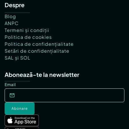
Despre
Blog
ANPC
Termeni și condiții
Politica de cookies
Politica de confidențialitate
Setări de confidențialitate
SAL și SOL
Abonează-te la newsletter
Email
Abonare