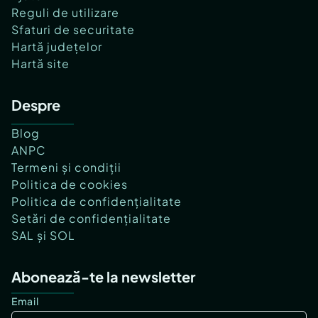
Reguli de utilizare
Sfaturi de securitate
Hartă județelor
Hartă site
Despre
Blog
ANPC
Termeni și condiții
Politica de cookies
Politica de confidențialitate
Setări de confidențialitate
SAL și SOL
Abonează-te la newsletter
Email