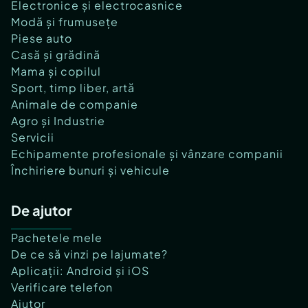
Electronice și electrocasnice
Modă și frumusețe
Piese auto
Casă și grădină
Mama și copilul
Sport, timp liber, artă
Animale de companie
Agro și Industrie
Servicii
Echipamente profesionale și vânzare companii
Închiriere bunuri și vehicule
De ajutor
Pachetele mele
De ce să vinzi pe lajumate?
Aplicații: Android și iOS
Verificare telefon
Ajutor