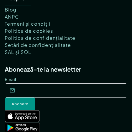
Blog
ANPC
Termeni și condiții
Politica de cookies
Politica de confidențialitate
Setări de confidențialitate
SAL și SOL
Abonează-te la newsletter
Email
Abonare