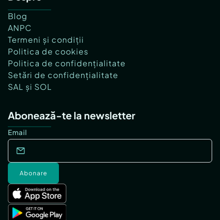
Blog
ANPC
Termeni și condiții
Politica de cookies
Politica de confidențialitate
Setări de confidențialitate
SAL și SOL
Abonează-te la newsletter
Email
Abonare