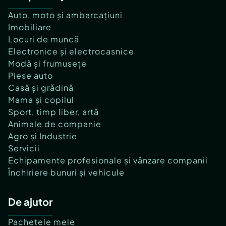
Auto, moto și ambarcațiuni
Imobiliare
Locuri de muncă
Electronice și electrocasnice
Modă și frumusețe
Piese auto
Casă și grădină
Mama și copilul
Sport, timp liber, artă
Animale de companie
Agro și Industrie
Servicii
Echipamente profesionale și vânzare companii
Închiriere bunuri și vehicule
De ajutor
Pachetele mele