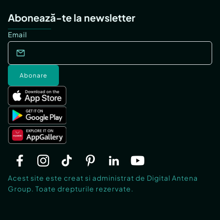
Abonează-te la newsletter
Email
Abonare
Acest site este creat si administrat de Digital Antena
Group. Toate drepturile rezervate.