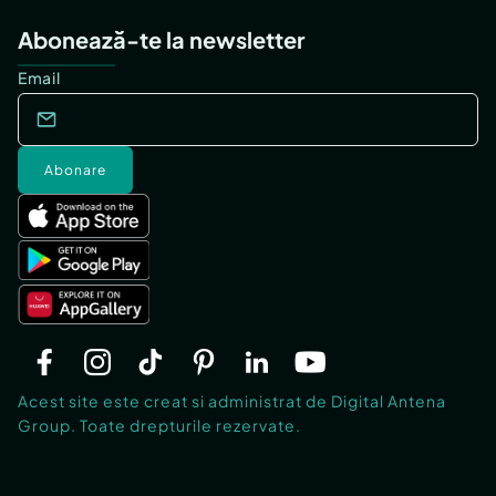
Abonează-te la newsletter
Email
Abonare
Acest site este creat si administrat de Digital Antena
Group. Toate drepturile rezervate.