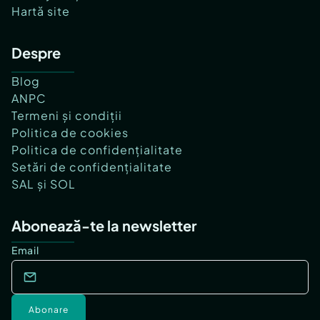
Hartă site
Despre
Blog
ANPC
Termeni și condiții
Politica de cookies
Politica de confidențialitate
Setări de confidențialitate
SAL și SOL
Abonează-te la newsletter
Email
Abonare