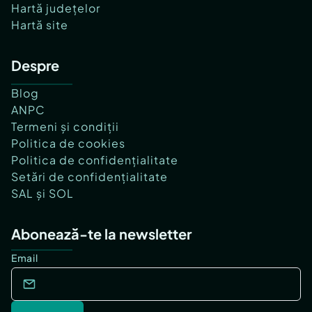
Hartă județelor
Hartă site
Despre
Blog
ANPC
Termeni și condiții
Politica de cookies
Politica de confidențialitate
Setări de confidențialitate
SAL și SOL
Abonează-te la newsletter
Email