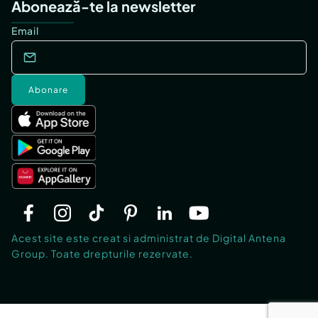
Abonează-te la newsletter
Email
Abonare
Acest site este creat si administrat de Digital Antena
Group. Toate drepturile rezervate.