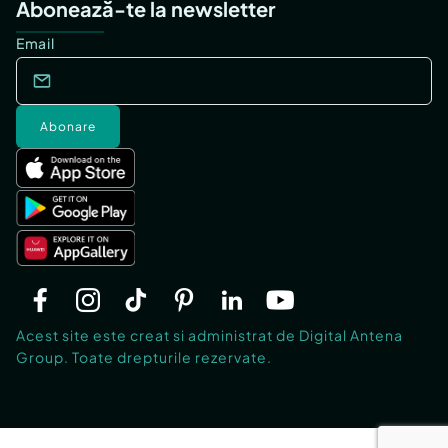
Abonează-te la newsletter
Email
Abonare
Acest site este creat si administrat de Digital Antena
Group. Toate drepturile rezervate.