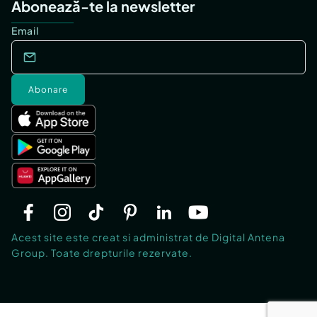
Abonează-te la newsletter
Email
Abonare
Acest site este creat si administrat de Digital Antena
Group. Toate drepturile rezervate.