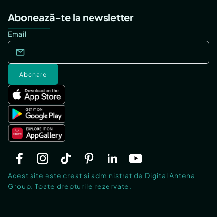
Abonează-te la newsletter
Email
Abonare
Acest site este creat si administrat de Digital Antena
Group. Toate drepturile rezervate.