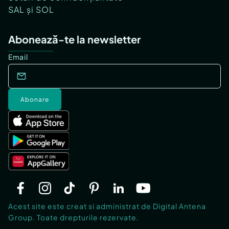
SAL și SOL
Abonează-te la newsletter
Email
Abonare
Acest site este creat si administrat de Digital Antena
Group. Toate drepturile rezervate.