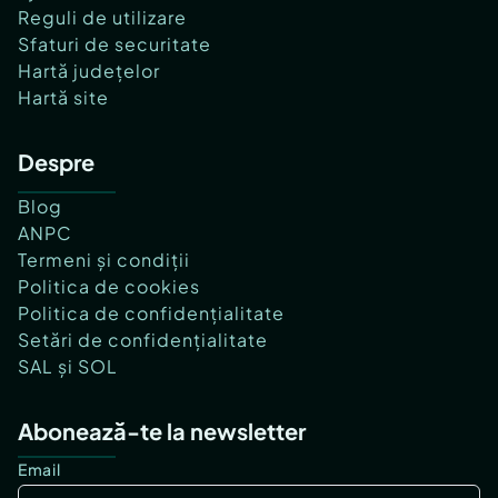
Reguli de utilizare
Sfaturi de securitate
Hartă județelor
Hartă site
Despre
Blog
ANPC
Termeni și condiții
Politica de cookies
Politica de confidențialitate
Setări de confidențialitate
SAL și SOL
Abonează-te la newsletter
Email