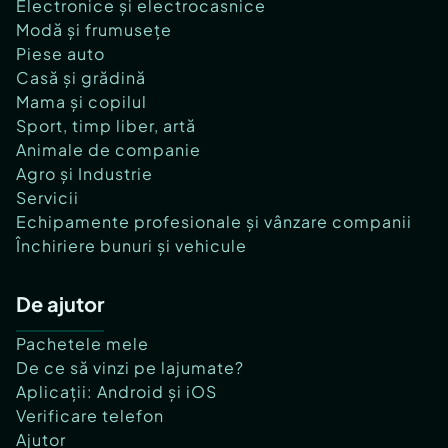
Electronice și electrocasnice
Modă și frumusețe
Piese auto
Casă și grădină
Mama și copilul
Sport, timp liber, artă
Animale de companie
Agro și Industrie
Servicii
Echipamente profesionale și vânzare companii
Închiriere bunuri și vehicule
De ajutor
Pachetele mele
De ce să vinzi pe lajumate?
Aplicații: Android și iOS
Verificare telefon
Ajutor