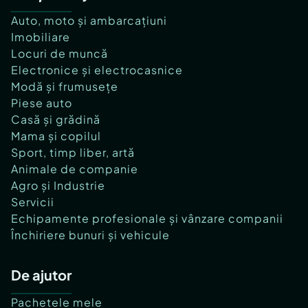
Auto, moto și ambarcațiuni
Imobiliare
Locuri de muncă
Electronice și electrocasnice
Modă și frumusețe
Piese auto
Casă și grădină
Mama și copilul
Sport, timp liber, artă
Animale de companie
Agro și Industrie
Servicii
Echipamente profesionale și vânzare companii
Închiriere bunuri și vehicule
De ajutor
Pachetele mele