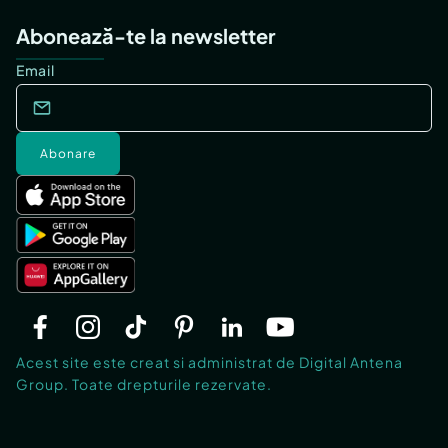
Abonează-te la newsletter
Email
Abonare
Acest site este creat si administrat de Digital Antena
Group. Toate drepturile rezervate.