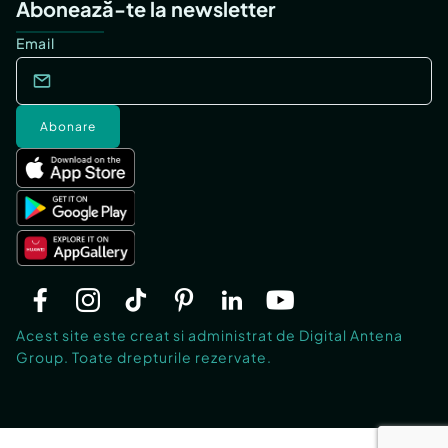
Abonează-te la newsletter
Email
Abonare
Acest site este creat si administrat de Digital Antena
Group. Toate drepturile rezervate.