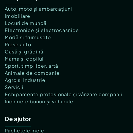
Auto, moto și ambarcațiuni
Imobiliare
Locuri de muncă
Electronice și electrocasnice
Modă și frumusețe
Piese auto
Casă și grădină
Mama și copilul
Sport, timp liber, artă
Animale de companie
Agro și Industrie
Servicii
Echipamente profesionale și vânzare companii
Închiriere bunuri și vehicule
De ajutor
Pachetele mele