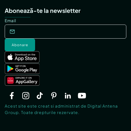
Abonează-te la newsletter
Email
Abonare
Acest site este creat si administrat de Digital Antena
Group. Toate drepturile rezervate.