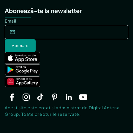
Abonează-te la newsletter
Email
Abonare
Acest site este creat si administrat de Digital Antena
Group. Toate drepturile rezervate.