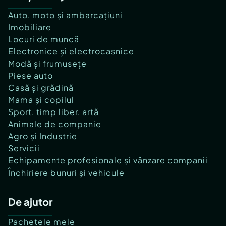
Auto, moto și ambarcațiuni
Imobiliare
Locuri de muncă
Electronice și electrocasnice
Modă și frumusețe
Piese auto
Casă și grădină
Mama și copilul
Sport, timp liber, artă
Animale de companie
Agro și Industrie
Servicii
Echipamente profesionale și vânzare companii
Închiriere bunuri și vehicule
De ajutor
Pachetele mele