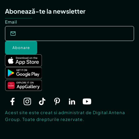
Abonează-te la newsletter
Email
Abonare
Acest site este creat si administrat de Digital Antena
Group. Toate drepturile rezervate.