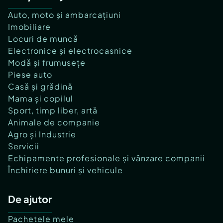
Auto, moto și ambarcațiuni
Imobiliare
Locuri de muncă
Electronice și electrocasnice
Modă și frumusețe
Piese auto
Casă și grădină
Mama și copilul
Sport, timp liber, artă
Animale de companie
Agro și Industrie
Servicii
Echipamente profesionale și vânzare companii
Închiriere bunuri și vehicule
De ajutor
Pachetele mele