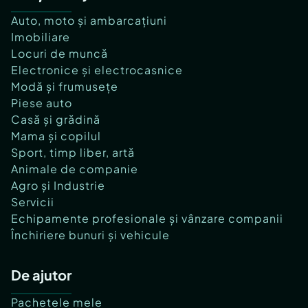
Auto, moto și ambarcațiuni
Imobiliare
Locuri de muncă
Electronice și electrocasnice
Modă și frumusețe
Piese auto
Casă și grădină
Mama și copilul
Sport, timp liber, artă
Animale de companie
Agro și Industrie
Servicii
Echipamente profesionale și vânzare companii
Închiriere bunuri și vehicule
De ajutor
Pachetele mele