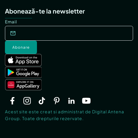
Abonează-te la newsletter
Email
Abonare
Acest site este creat si administrat de Digital Antena
Group. Toate drepturile rezervate.