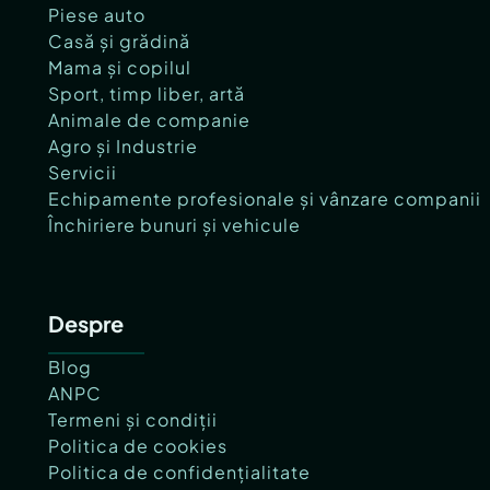
Piese auto
Casă și grădină
Mama și copilul
Sport, timp liber, artă
Animale de companie
Agro și Industrie
Servicii
Echipamente profesionale și vânzare companii
Închiriere bunuri și vehicule
Despre
Blog
ANPC
Termeni și condiții
Politica de cookies
Politica de confidențialitate