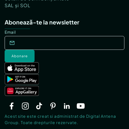
SAL și SOL
Abonează-te la newsletter
Email
Abonare
Acest site este creat si administrat de Digital Antena
Group. Toate drepturile rezervate.